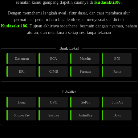
semakin kamu gampang dapetin cuannya di
Kudasakti186
.
Dengan memahami langkah awal, fitur dasar, dan cara membaca alur
permainan, pemain baru bisa lebih cepat menyesuaikan diri di
Kudasakti186
. Tujuan akhirnya sederhana: bermain dengan nyaman, paham
aturan, dan menikmati setiap sesi tanpa tekanan
Bank Lokal
Danamon
BCA
Mandiri
BNI
BRI
CIMB
Permata
Panin
E-Wallet
Dana
OVO
GoPay
LinkAja
ShopeePay
Sakuku
JeniusPay
Doku