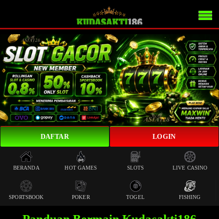
Tentang Kami
Author
Panduan Bermain
F.A.Q
DAFTAR
LOGIN
BERANDA
HOT GAMES
SLOTS
LIVE CASINO
SPORTSBOOK
POKER
TOGEL
FISHING
Panduan Bermain Kudasakti186