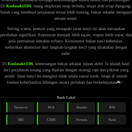
Di
Kudasakti186
, ruang eksplorasi tetap terbuka, tetapi arah tetap dipegang.
Itulah yang membuat perjalanan terasa lebih matang, bukan sekadar mengejar
sensasi sesaat.
Seiring waktu, pemain yang menapaki jalan sunyi ini akan merasakan
perubahan signifikan. Keputusan menjadi lebih tajam, respon lebih cepat, dan
pola permainan semakin terbaca. Konsistensi bukan hasil kebetulan,
melainkan akumulasi dari langkah-langkah kecil yang dilakukan dengan
sadar.
Di
Kudasakti186
, kemenangan bukan sekadar tujuan akhir. Ia adalah hasil
dari perjalanan tenang yang dijalani dengan strategi rapi dan pikiran yang
jernih. Jalan sunyi itu mungkin tidak selalu ramai sorak, tetapi di situlah
fondasi keberhasilan dibangun secara perlahan dan berkelanjutan🎮✨.
Bank Lokal
Danamon
BCA
Mandiri
BNI
BRI
CIMB
Permata
Panin